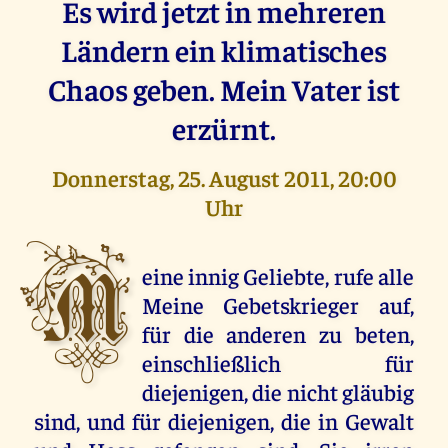
Es wird jetzt in mehreren
Ländern ein klimatisches
Chaos geben. Mein Vater ist
erzürnt.
Donnerstag, 25. August 2011, 20:00
Uhr
M
eine innig Geliebte, rufe alle
Meine Gebetskrieger auf,
für die anderen zu beten,
einschließlich für
diejenigen, die nicht gläubig
sind, und für diejenigen, die in Gewalt