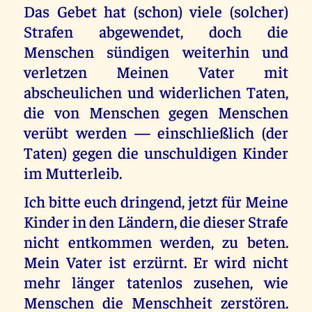
Das Gebet hat (schon) viele (solcher)
Strafen abgewendet, doch die
Menschen sündigen weiterhin und
verletzen Meinen Vater mit
abscheulichen und widerlichen Taten,
die von Menschen gegen Menschen
verübt werden — einschließlich (der
Taten) gegen die unschuldigen Kinder
im Mutterleib.
Ich bitte euch dringend, jetzt für Meine
Kinder in den Ländern, die dieser Strafe
nicht entkommen werden, zu beten.
Mein Vater ist erzürnt. Er wird nicht
mehr länger tatenlos zusehen, wie
Menschen die Menschheit zerstören.