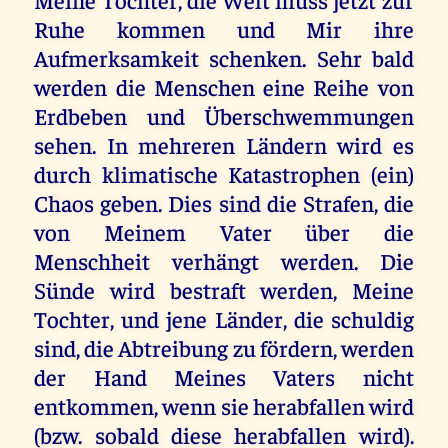
Ruhe kommen und Mir ihre
Aufmerksamkeit schenken. Sehr bald
werden die Menschen eine Reihe von
Erdbeben und Überschwemmungen
sehen. In mehreren Ländern wird es
durch klimatische Katastrophen (ein)
Chaos geben. Dies sind die Strafen, die
von Meinem Vater über die
Menschheit verhängt werden. Die
Sünde wird bestraft werden, Meine
Tochter, und jene Länder, die schuldig
sind, die Abtreibung zu fördern, werden
der Hand Meines Vaters nicht
entkommen, wenn sie herabfallen wird
(bzw. sobald diese herabfallen wird).