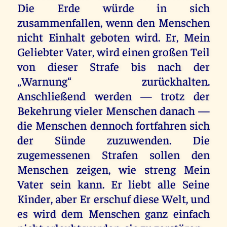
Die Erde würde in sich
zusammenfallen, wenn den Menschen
nicht Einhalt geboten wird. Er, Mein
Geliebter Vater, wird einen großen Teil
von dieser Strafe bis nach der
„Warnung“ zurückhalten.
Anschließend werden — trotz der
Bekehrung vieler Menschen danach —
die Menschen dennoch fortfahren sich
der Sünde zuzuwenden. Die
zugemessenen Strafen sollen den
Menschen zeigen, wie streng Mein
Vater sein kann. Er liebt alle Seine
Kinder, aber Er erschuf diese Welt, und
es wird dem Menschen ganz einfach