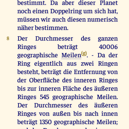
bestimmt. Da aber dieser Planet
noch einen Doppelring um sich hat,
müssen wir auch diesen numerisch
näher bestimmen.
Der Durchmesser des ganzen
8
Ringes beträgt 40006
(g)
geographische
Meilen
. - Da der
Ring eigentlich aus zwei Ringen
besteht, beträgt die Entfernung von
der Oberfläche des inneren Ringes
bis zur inneren Fläche des äußeren
Ringes 545 geographische Meilen.
Der Durchmesser des äußeren
Ringes von außen bis nach innen
beträgt 1350 geographische Meilen;