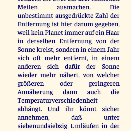
Meilen ausmachen. Die
unbestimmt ausgedrückte Zahl der
Entfernung ist hier darum gegeben,
weil kein Planet immer auf ein Haar
in derselben Entfernung von der
Sonne kreist, sondern in einem Jahr
sich oft mehr entfernt, in einem
anderen sich dafür der Sonne
wieder mehr nähert, von welcher
größeren oder geringeren
Annäherung dann auch die
Temperaturverschiedenheit
abhängt. Und ihr könnt sicher
annehmen, daß unter
siebenundsiebzig Umläufen in der