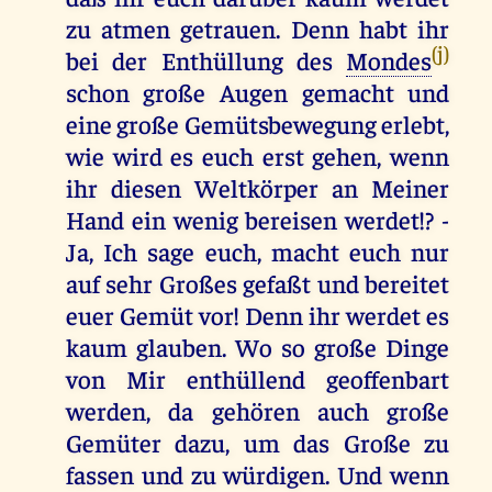
zu atmen getrauen. Denn habt ihr
(j)
bei der Enthüllung des
Mondes
schon große Augen gemacht und
eine große Gemütsbewegung erlebt,
wie wird es euch erst gehen, wenn
ihr diesen Weltkörper an Meiner
Hand ein wenig bereisen werdet!? -
Ja, Ich sage euch, macht euch nur
auf sehr Großes gefaßt und bereitet
euer Gemüt vor! Denn ihr werdet es
kaum glauben. Wo so große Dinge
von Mir enthüllend geoffenbart
werden, da gehören auch große
Gemüter dazu, um das Große zu
fassen und zu würdigen. Und wenn