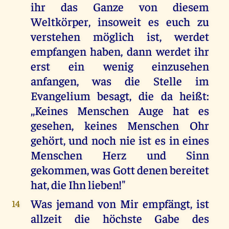
ihr das Ganze von diesem
Weltkörper, insoweit es euch zu
verstehen möglich ist, werdet
empfangen haben, dann werdet ihr
erst ein wenig einzusehen
anfangen, was die Stelle im
Evangelium besagt, die da heißt:
,,Keines Menschen Auge hat es
gesehen, keines Menschen Ohr
gehört, und noch nie ist es in eines
Menschen Herz und Sinn
gekommen, was Gott denen bereitet
hat, die Ihn lieben!"
Was jemand von Mir empfängt, ist
14
allzeit die höchste Gabe des