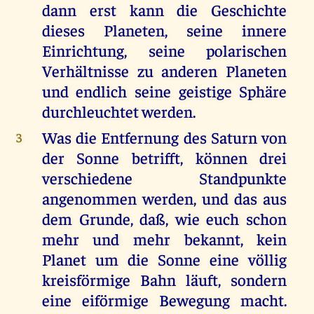
dann erst kann die Geschichte
dieses Planeten, seine innere
Einrichtung, seine polarischen
Verhältnisse zu anderen Planeten
und endlich seine geistige Sphäre
durchleuchtet werden.
Was die Entfernung des Saturn von
3
der Sonne betrifft, können drei
verschiedene Standpunkte
angenommen werden, und das aus
dem Grunde, daß, wie euch schon
mehr und mehr bekannt, kein
Planet um die Sonne eine völlig
kreisförmige Bahn läuft, sondern
eine eiförmige Bewegung macht.