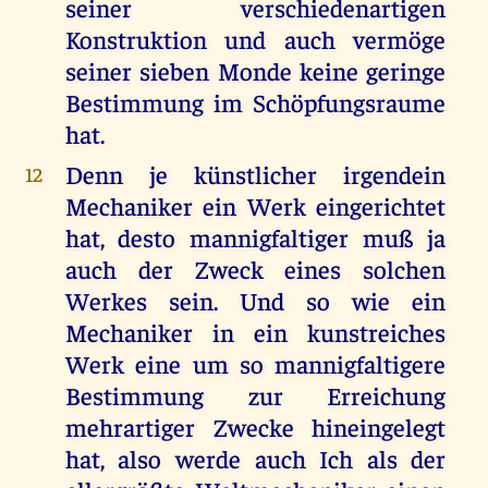
seiner verschiedenartigen
Konstruktion und auch vermöge
seiner sieben Monde keine geringe
Bestimmung im Schöpfungsraume
hat.
Denn je künstlicher irgendein
12
Mechaniker ein Werk eingerichtet
hat, desto mannigfaltiger muß ja
auch der Zweck eines solchen
Werkes sein. Und so wie ein
Mechaniker in ein kunstreiches
Werk eine um so mannigfaltigere
Bestimmung zur Erreichung
mehrartiger Zwecke hineingelegt
hat, also werde auch Ich als der