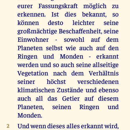
eurer Fassungskraft möglich zu
erkennen. Ist dies bekannt, so
können desto leichter seine
großmächtige Beschaffenheit, seine
Einwohner - sowohl auf dem
Planeten selbst wie auch auf den
Ringen und Monden - erkannt
werden und so auch seine allseitige
Vegetation nach dem Verhältnis
seiner höchst verschiedenen
klimatischen Zustände und ebenso
auch all das Getier auf diesem
Planeten, seinen Ringen und
Monden.
Und wenn dieses alles erkannt wird,
2