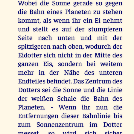
Wobei die Sonne gerade so gegen
die Bahn eines Planeten zu stehen
kommt, als wenn ihr ein Ei nehmt
und stellt es auf der stumpferen
Seite nach unten und mit der
spitzigeren nach oben, wodurch der
Eidotter sich nicht in der Mitte des
ganzen Eis, sondern bei weitem
mehr in der Nähe des unteren
Endteiles befindet. Das Zentrum des
Dotters sei die Sonne und die Linie
der weißen Schale die Bahn des
Planeten. - Wenn ihr nun die
Entfernungen dieser Bahnlinie bis
zum Sonnenzentrum im Dotter
messet, so wird sich sicher