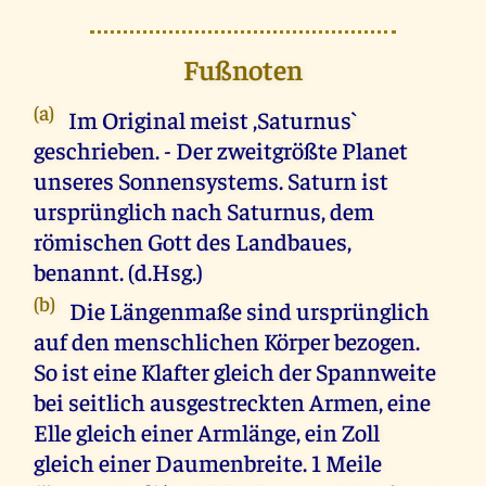
Fußnoten
(a)
Im Original meist ,Saturnus`
geschrieben. - Der zweitgrößte Planet
unseres Sonnensystems. Saturn ist
ursprünglich nach Saturnus, dem
römischen Gott des Landbaues,
benannt. (d.Hsg.)
(b)
Die Längenmaße sind ursprünglich
auf den menschlichen Körper bezogen.
So ist eine Klafter gleich der Spannweite
bei seitlich ausgestreckten Armen, eine
Elle gleich einer Armlänge, ein Zoll
gleich einer Daumenbreite. 1 Meile