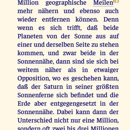
Million geographische
Meilen
mehr nähern und ebenso auch
wieder entfernen können. Denn
wenn es sich trifft, daß beide
Planeten von der Sonne aus auf
einer und derselben Seite zu stehen
kommen, und zwar beide in der
Sonnennähe, dann sind sie sich bei
weitem näher als in etwaiger
Opposition, wo es geschehen kann,
daß der Saturn in seiner größten
Sonnenferne sich befindet und die
Erde aber entgegengesetzt in der
Sonnennähe. Dabei kann dann der
Unterschied nicht nur eine Million,
sondern oft zwei bis drei Millionen