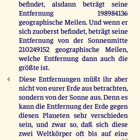
befindet, alsdann beträgt seine
Entfernung 198984136
geographische Meilen. Und wenn er
sich zuoberst befindet, beträgt seine
Entfernung von der Sonnenmitte
210249152 geographische Meilen,
welche Entfernung dann auch die
größte ist.
Diese Entfernungen müßt ihr aber
4
nicht von eurer Erde aus betrachten,
sondern von der Sonne aus. Denn es
kann die Entfernung der Erde gegen
diesen Planeten sehr verschieden
sein, und zwar so, daß sich diese
zwei Weltkörper oft bis auf eine
(c)