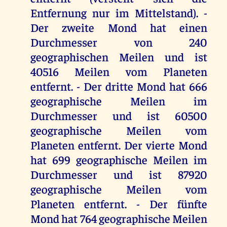
Entfernung nur im Mittelstand). -
Der zweite Mond hat einen
Durchmesser von 240
geographischen Meilen und ist
40516 Meilen vom Planeten
entfernt. - Der dritte Mond hat 666
geographische Meilen im
Durchmesser und ist 60500
geographische Meilen vom
Planeten entfernt. Der vierte Mond
hat 699 geographische Meilen im
Durchmesser und ist 87920
geographische Meilen vom
Planeten entfernt. - Der fünfte
Mond hat 764 geographische Meilen