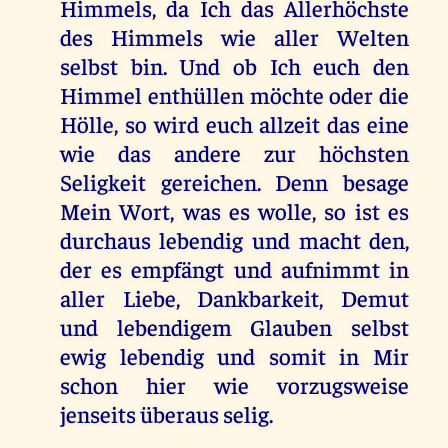
Himmels, da Ich das Allerhöchste
des Himmels wie aller Welten
selbst bin. Und ob Ich euch den
Himmel enthüllen möchte oder die
Hölle, so wird euch allzeit das eine
wie das andere zur höchsten
Seligkeit gereichen. Denn besage
Mein Wort, was es wolle, so ist es
durchaus lebendig und macht den,
der es empfängt und aufnimmt in
aller Liebe, Dankbarkeit, Demut
und lebendigem Glauben selbst
ewig lebendig und somit in Mir
schon hier wie vorzugsweise
jenseits überaus selig.