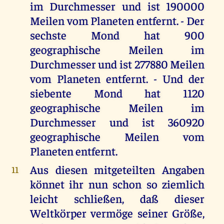
im Durchmesser und ist 190000
Meilen vom Planeten entfernt. - Der
sechste Mond hat 900
geographische Meilen im
Durchmesser und ist 277880 Meilen
vom Planeten entfernt. - Und der
siebente Mond hat 1120
geographische Meilen im
Durchmesser und ist 360920
geographische Meilen vom
Planeten entfernt.
Aus diesen mitgeteilten Angaben
11
könnet ihr nun schon so ziemlich
leicht schließen, daß dieser
Weltkörper vermöge seiner Größe,