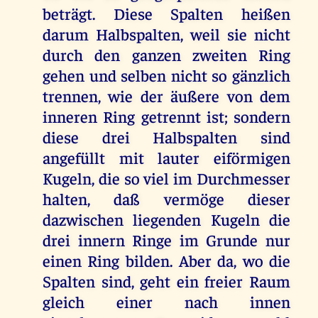
beträgt. Diese Spalten heißen
darum Halbspalten, weil sie nicht
durch den ganzen zweiten Ring
gehen und selben nicht so gänzlich
trennen, wie der äußere von dem
inneren Ring getrennt ist; sondern
diese drei Halbspalten sind
angefüllt mit lauter eiförmigen
Kugeln, die so viel im Durchmesser
halten, daß vermöge dieser
dazwischen liegenden Kugeln die
drei innern Ringe im Grunde nur
einen Ring bilden. Aber da, wo die
Spalten sind, geht ein freier Raum
gleich einer nach innen