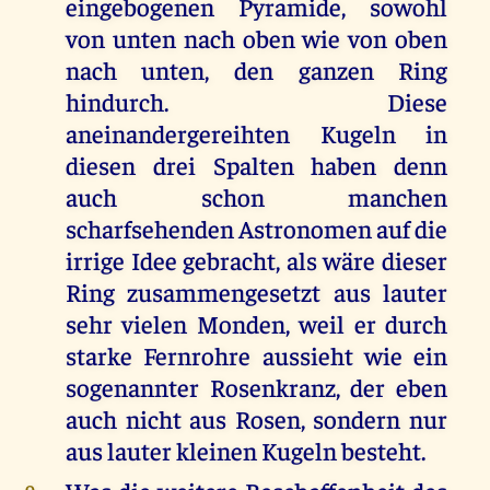
eingebogenen Pyramide, sowohl
von unten nach oben wie von oben
nach unten, den ganzen Ring
hindurch. Diese
aneinandergereihten Kugeln in
diesen drei Spalten haben denn
auch schon manchen
scharfsehenden Astronomen auf die
irrige Idee gebracht, als wäre dieser
Ring zusammengesetzt aus lauter
sehr vielen Monden, weil er durch
starke Fernrohre aussieht wie ein
sogenannter Rosenkranz, der eben
auch nicht aus Rosen, sondern nur
aus lauter kleinen Kugeln besteht.