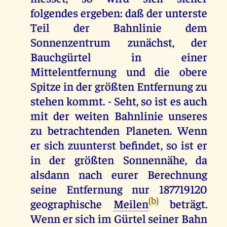
folgendes ergeben: daß der unterste
Teil der Bahnlinie dem
Sonnenzentrum zunächst, der
Bauchgürtel in einer
Mittelentfernung und die obere
Spitze in der größten Entfernung zu
stehen kommt. - Seht, so ist es auch
mit der weiten Bahnlinie unseres
zu betrachtenden Planeten. Wenn
er sich zuunterst befindet, so ist er
in der größten Sonnennähe, da
alsdann nach eurer Berechnung
seine Entfernung nur 187719120
(b)
geographische
Meilen
beträgt.
Wenn er sich im Gürtel seiner Bahn