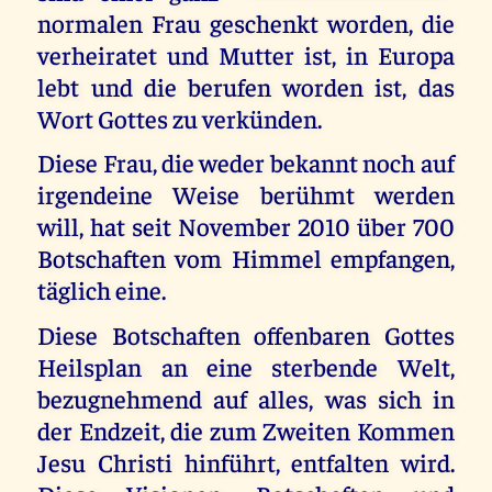
normalen Frau geschenkt worden, die
verheiratet und Mutter ist, in Europa
lebt und die berufen worden ist, das
Wort Gottes zu verkünden.
Diese Frau, die weder bekannt noch auf
irgendeine Weise berühmt werden
will, hat seit November 2010 über 700
Botschaften vom Himmel empfangen,
täglich eine.
Diese Botschaften offenbaren Gottes
Heilsplan an eine sterbende Welt,
bezugnehmend auf alles, was sich in
der Endzeit, die zum Zweiten Kommen
Jesu Christi hinführt, entfalten wird.