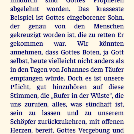
abgelehnt worden. Das krasseste
Beispiel ist Gottes eingeborener Sohn,
der genau von den Menschen
gekreuzigt worden ist, die zu retten Er
gekommen war. Wir könnten
annehmen, dass Gottes Boten, ja Gott
selbst, heute vielleicht nicht anders als
in den Tagen von Johannes dem Täufer
empfangen würde. Doch es ist unsere
Pflicht, gut hinzuhören auf diese
Stimmen, die „Rufer in der Wüste“, die
uns zurufen, alles, was sündhaft ist,
sein zu lassen und zu unserem
Schöpfer zurückzukehren, mit offenen
Herzen, bereit, Gottes Vergebung und