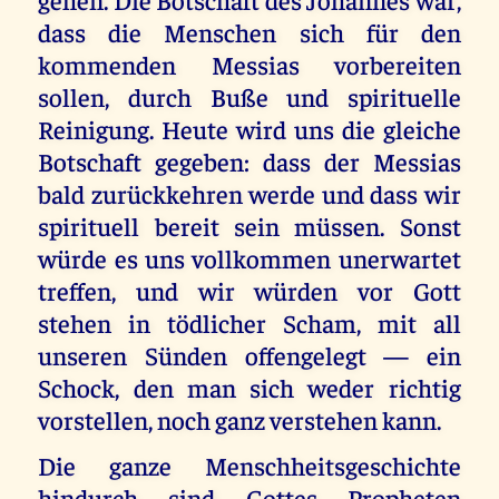
dass die Menschen sich für den
kommenden Messias vorbereiten
sollen, durch Buße und spirituelle
Reinigung. Heute wird uns die gleiche
Botschaft gegeben: dass der Messias
bald zurückkehren werde und dass wir
spirituell bereit sein müssen. Sonst
würde es uns vollkommen unerwartet
treffen, und wir würden vor Gott
stehen in tödlicher Scham, mit all
unseren Sünden offengelegt — ein
Schock, den man sich weder richtig
vorstellen, noch ganz verstehen kann.
Die ganze Menschheitsgeschichte
hindurch sind Gottes Propheten