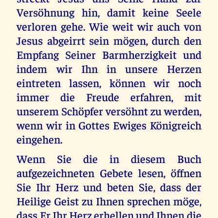
Versöhnung hin, damit keine Seele
verloren gehe. Wie weit wir auch von
Jesus abgeirrt sein mögen, durch den
Empfang Seiner Barmherzigkeit und
indem wir Ihn in unsere Herzen
eintreten lassen, können wir noch
immer die Freude erfahren, mit
unserem Schöpfer versöhnt zu werden,
wenn wir in Gottes Ewiges Königreich
eingehen.
Wenn Sie die in diesem Buch
aufgezeichneten Gebete lesen, öffnen
Sie Ihr Herz und beten Sie, dass der
Heilige Geist zu Ihnen sprechen möge,
dass Er Ihr Herz erhellen und Ihnen die