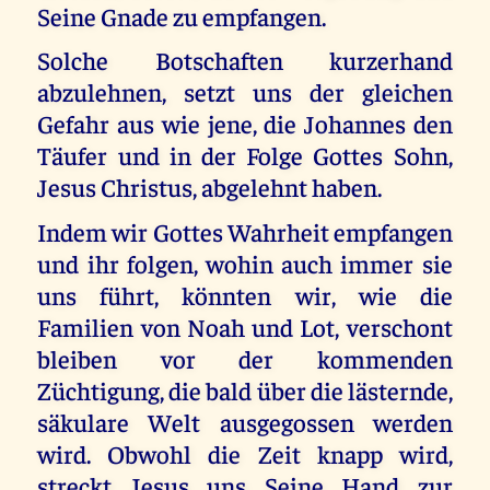
Seine Gnade zu empfangen.
Solche Botschaften kurzerhand
abzulehnen, setzt uns der gleichen
Gefahr aus wie jene, die Johannes den
Täufer und in der Folge Gottes Sohn,
Jesus Christus, abgelehnt haben.
Indem wir Gottes Wahrheit empfangen
und ihr folgen, wohin auch immer sie
uns führt, könnten wir, wie die
Familien von Noah und Lot, verschont
bleiben vor der kommenden
Züchtigung, die bald über die lästernde,
säkulare Welt ausgegossen werden
wird. Obwohl die Zeit knapp wird,
streckt Jesus uns Seine Hand zur