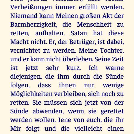
Verheißungen immer erfüllt werden.
Niemand kann Meinen großen Akt der
Barmherzigkeit, die Menschheit zu
retten, aufhalten. Satan hat diese
Macht nicht. Er, der Betrüger, ist dabei,
vernichtet zu werden, Meine Tochter,
und er kann nicht überleben. Seine Zeit
ist jetzt sehr kurz. Ich warne
diejenigen, die ihm durch die Sünde
folgen, dass ihnen nur wenige
Möglichkeiten verbleiben, sich noch zu
retten. Sie müssen sich jetzt von der
Sünde abwenden, wenn sie gerettet
werden wollen. Jene von euch, die ihr
Mir folgt und die vielleicht einen