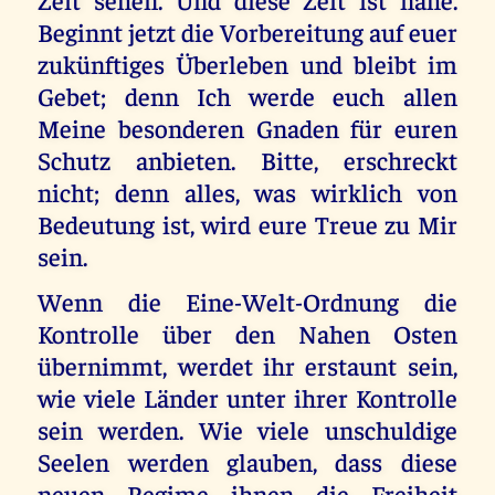
Beginnt jetzt die Vorbereitung auf euer
zukünftiges Überleben und bleibt im
Gebet; denn Ich werde euch allen
Meine besonderen Gnaden für euren
Schutz anbieten. Bitte, erschreckt
nicht; denn alles, was wirklich von
Bedeutung ist, wird eure Treue zu Mir
sein.
Wenn die Eine-Welt-Ordnung die
Kontrolle über den Nahen Osten
übernimmt, werdet ihr erstaunt sein,
wie viele Länder unter ihrer Kontrolle
sein werden. Wie viele unschuldige
Seelen werden glauben, dass diese
neuen Regime ihnen die Freiheit