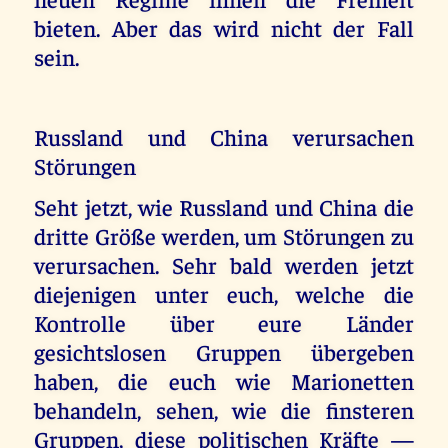
bieten. Aber das wird nicht der Fall
sein.
Russland und China verursachen
Störungen
Seht jetzt, wie Russland und China die
dritte Größe werden, um Störungen zu
verursachen. Sehr bald werden jetzt
diejenigen unter euch, welche die
Kontrolle über eure Länder
gesichtslosen Gruppen übergeben
haben, die euch wie Marionetten
behandeln, sehen, wie die finsteren
Gruppen, diese politischen Kräfte —