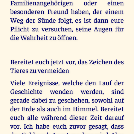
Familienangehörigen oder einen
besonderen Freund haben, der einem
Weg der Sünde folgt, es ist dann eure
Pflicht zu versuchen, seine Augen für
die Wahrheit zu öffnen.
Bereitet euch jetzt vor, das Zeichen des
Tieres zu vermeiden
Viele Ereignisse, welche den Lauf der
Geschichte wenden werden, sind
gerade dabei zu geschehen, sowohl auf
der Erde als auch im Himmel. Bereitet
euch alle während dieser Zeit darauf
vor. Ich habe euch zuvor gesagt, dass