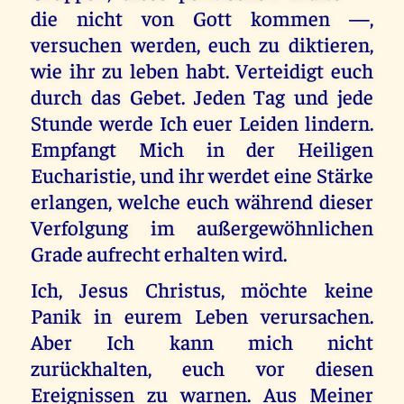
die nicht von Gott kommen —,
versuchen werden, euch zu diktieren,
wie ihr zu leben habt. Verteidigt euch
durch das Gebet. Jeden Tag und jede
Stunde werde Ich euer Leiden lindern.
Empfangt Mich in der Heiligen
Eucharistie, und ihr werdet eine Stärke
erlangen, welche euch während dieser
Verfolgung im außergewöhnlichen
Grade aufrecht erhalten wird.
Ich, Jesus Christus, möchte keine
Panik in eurem Leben verursachen.
Aber Ich kann mich nicht
zurückhalten, euch vor diesen
Ereignissen zu warnen. Aus Meiner