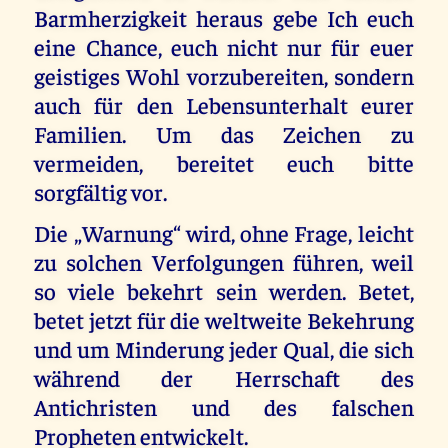
Barmherzigkeit heraus gebe Ich euch
eine Chance, euch nicht nur für euer
geistiges Wohl vorzubereiten, sondern
auch für den Lebensunterhalt eurer
Familien. Um das Zeichen zu
vermeiden, bereitet euch bitte
sorgfältig vor.
Die „Warnung“ wird, ohne Frage, leicht
zu solchen Verfolgungen führen, weil
so viele bekehrt sein werden. Betet,
betet jetzt für die weltweite Bekehrung
und um Minderung jeder Qual, die sich
während der Herrschaft des
Antichristen und des falschen
Propheten entwickelt.