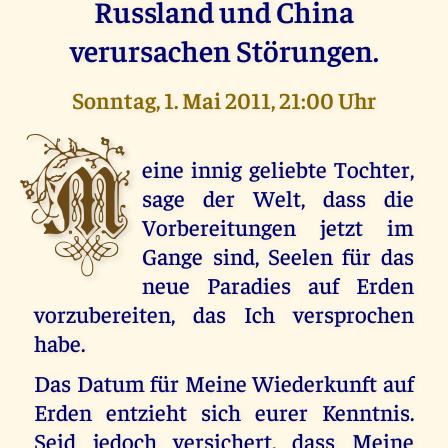
Russland und China
verursachen Störungen.
Sonntag, 1. Mai 2011, 21:00 Uhr
M
eine innig geliebte Tochter,
sage der Welt, dass die
Vorbereitungen jetzt im
Gange sind, Seelen für das
neue Paradies auf Erden
vorzubereiten, das Ich versprochen
habe.
Das Datum für Meine Wiederkunft auf
Erden entzieht sich eurer Kenntnis.
Seid jedoch versichert, dass Meine