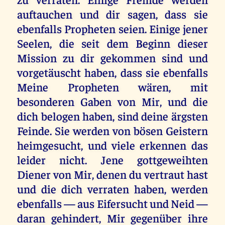
auftauchen und dir sagen, dass sie
ebenfalls Propheten seien. Einige jener
Seelen, die seit dem Beginn dieser
Mission zu dir gekommen sind und
vorgetäuscht haben, dass sie ebenfalls
Meine Propheten wären, mit
besonderen Gaben von Mir, und die
dich belogen haben, sind deine ärgsten
Feinde. Sie werden von bösen Geistern
heimgesucht, und viele erkennen das
leider nicht. Jene gottgeweihten
Diener von Mir, denen du vertraut hast
und die dich verraten haben, werden
ebenfalls — aus Eifersucht und Neid —
daran gehindert, Mir gegenüber ihre