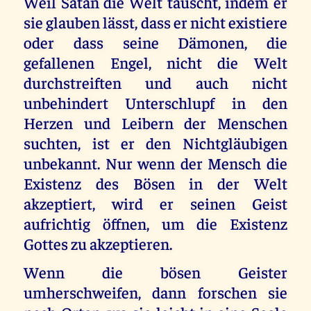
Weil Satan die Welt täuscht, indem er
sie glauben lässt, dass er nicht existiere
oder dass seine Dämonen, die
gefallenen Engel, nicht die Welt
durchstreiften und auch nicht
unbehindert Unterschlupf in den
Herzen und Leibern der Menschen
suchten, ist er den Nichtgläubigen
unbekannt. Nur wenn der Mensch die
Existenz des Bösen in der Welt
akzeptiert, wird er seinen Geist
aufrichtig öffnen, um die Existenz
Gottes zu akzeptieren.
Wenn die bösen Geister
umherschweifen, dann forschen sie