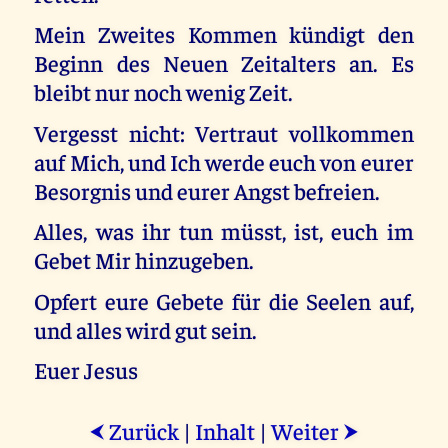
Mein Zweites Kommen kündigt den
Beginn des Neuen Zeitalters an. Es
bleibt nur noch wenig Zeit.
Vergesst nicht: Vertraut vollkommen
auf Mich, und Ich werde euch von eurer
Besorgnis und eurer Angst befreien.
Alles, was ihr tun müsst, ist, euch im
Gebet Mir hinzugeben.
Opfert eure Gebete für die Seelen auf,
und alles wird gut sein.
Euer Jesus
Zurück
|
Inhalt
|
Weiter
⮜
⮞