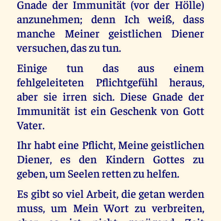
Gnade der Immunität (vor der Hölle)
anzunehmen; denn Ich weiß, dass
manche Meiner geistlichen Diener
versuchen, das zu tun.
Einige tun das aus einem
fehlgeleiteten Pflichtgefühl heraus,
aber sie irren sich. Diese Gnade der
Immunität ist ein Geschenk von Gott
Vater.
Ihr habt eine Pflicht, Meine geistlichen
Diener, es den Kindern Gottes zu
geben, um Seelen retten zu helfen.
Es gibt so viel Arbeit, die getan werden
muss, um Mein Wort zu verbreiten,