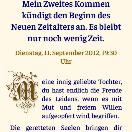
Mein Zweites Kommen
kündigt den Beginn des
Neuen Zeitalters an. Es bleibt
nur noch wenig Zeit.
Dienstag, 11. September 2012, 19:30
Uhr
M
eine innig geliebte Tochter,
du hast endlich die Freude
des Leidens, wenn es mit
Mut und freiem Willen
aufgeopfert wird, begriffen.
Die geretteten Seelen bringen dir