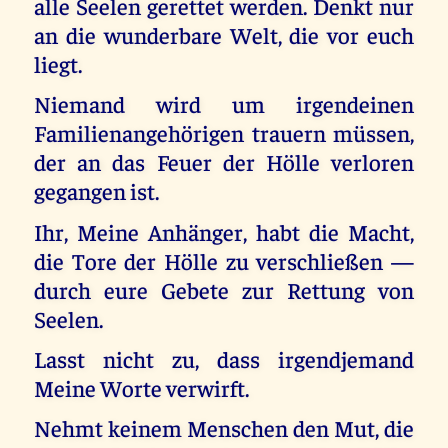
alle Seelen gerettet werden. Denkt nur
an die wunderbare Welt, die vor euch
liegt.
Niemand wird um irgendeinen
Familienangehörigen trauern müssen,
der an das Feuer der Hölle verloren
gegangen ist.
Ihr, Meine Anhänger, habt die Macht,
die Tore der Hölle zu verschließen —
durch eure Gebete zur Rettung von
Seelen.
Lasst nicht zu, dass irgendjemand
Meine Worte verwirft.
Nehmt keinem Menschen den Mut, die