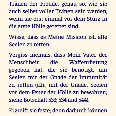
Tränen der Freude, genau so, wie sie
auch selbst voller Tränen sein werden,
wenn sie erst einmal vor dem Sturz in
die erste Hölle gerettet sind.
Wisse, dass es Meine Mission ist, alle
Seelen zu retten.
Vergiss niemals, dass Mein Vater der
Menschheit die Waffenrüstung
gegeben hat, die sie benötigt, um
Seelen mit der Gnade der Immunität
zu retten (d.h., mit der Gnade, Seelen
vor dem Feuer der Hölle zu bewahren;
siehe Botschaft 533; 534 und 544).
Ergreift sie feste; denn dadurch können