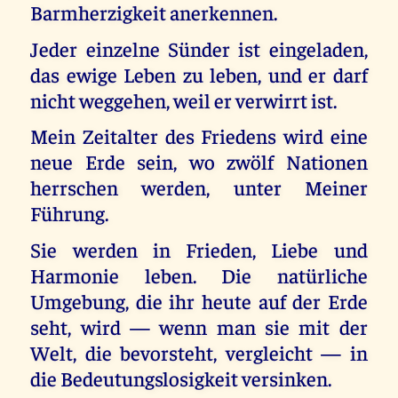
Barmherzigkeit anerkennen.
Jeder einzelne Sünder ist eingeladen,
das ewige Leben zu leben, und er darf
nicht weggehen, weil er verwirrt ist.
Mein Zeitalter des Friedens wird eine
neue Erde sein, wo zwölf Nationen
herrschen werden, unter Meiner
Führung.
Sie werden in Frieden, Liebe und
Harmonie leben. Die natürliche
Umgebung, die ihr heute auf der Erde
seht, wird — wenn man sie mit der
Welt, die bevorsteht, vergleicht — in
die Bedeutungslosigkeit versinken.