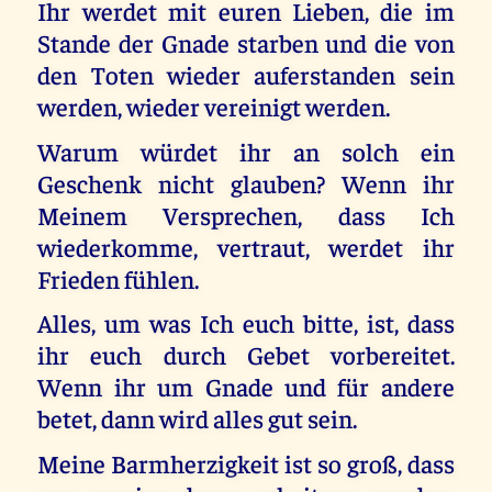
Ihr werdet mit euren Lieben, die im
Stande der Gnade starben und die von
den Toten wieder auferstanden sein
werden, wieder vereinigt werden.
Warum würdet ihr an solch ein
Geschenk nicht glauben? Wenn ihr
Meinem Versprechen, dass Ich
wiederkomme, vertraut, werdet ihr
Frieden fühlen.
Alles, um was Ich euch bitte, ist, dass
ihr euch durch Gebet vorbereitet.
Wenn ihr um Gnade und für andere
betet, dann wird alles gut sein.
Meine Barmherzigkeit ist so groß, dass