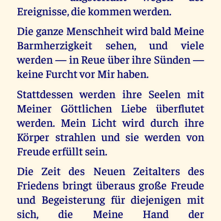
Ereignisse, die kommen werden.
Die ganze Menschheit wird bald Meine
Barmherzigkeit sehen, und viele
werden — in Reue über ihre Sünden —
keine Furcht vor Mir haben.
Stattdessen werden ihre Seelen mit
Meiner Göttlichen Liebe überflutet
werden. Mein Licht wird durch ihre
Körper strahlen und sie werden von
Freude erfüllt sein.
Die Zeit des Neuen Zeitalters des
Friedens bringt überaus große Freude
und Begeisterung für diejenigen mit
sich, die Meine Hand der