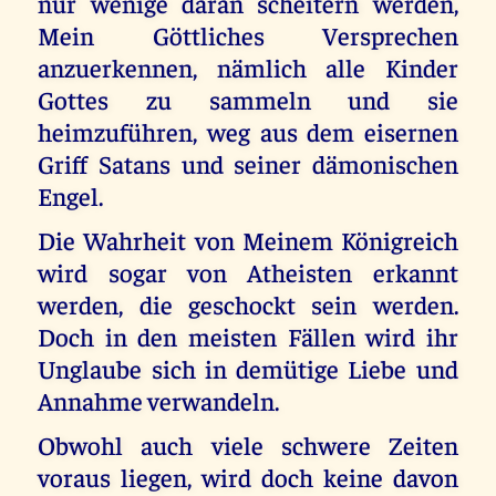
nur wenige daran scheitern werden,
Mein Göttliches Versprechen
anzuerkennen, nämlich alle Kinder
Gottes zu sammeln und sie
heimzuführen, weg aus dem eisernen
Griff Satans und seiner dämonischen
Engel.
Die Wahrheit von Meinem Königreich
wird sogar von Atheisten erkannt
werden, die geschockt sein werden.
Doch in den meisten Fällen wird ihr
Unglaube sich in demütige Liebe und
Annahme verwandeln.
Obwohl auch viele schwere Zeiten
voraus liegen, wird doch keine davon