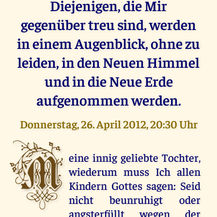
Diejenigen, die Mir
gegenüber treu sind, werden
in einem Augenblick, ohne zu
leiden, in den Neuen Himmel
und in die Neue Erde
aufgenommen werden.
Donnerstag, 26. April 2012, 20:30 Uhr
M
eine innig geliebte Tochter,
wiederum muss Ich allen
Kindern Gottes sagen: Seid
nicht beunruhigt oder
angsterfüllt wegen der