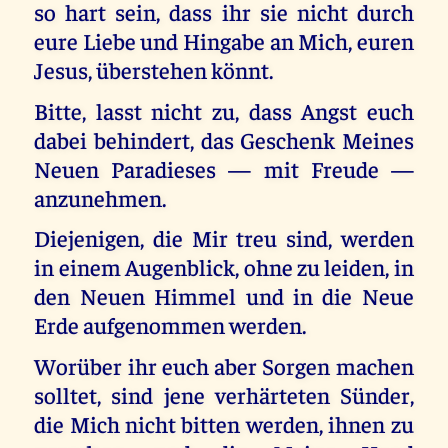
so hart sein, dass ihr sie nicht durch
eure Liebe und Hingabe an Mich, euren
Jesus, überstehen könnt.
Bitte, lasst nicht zu, dass Angst euch
dabei behindert, das Geschenk Meines
Neuen Paradieses — mit Freude —
anzunehmen.
Diejenigen, die Mir treu sind, werden
in einem Augenblick, ohne zu leiden, in
den Neuen Himmel und in die Neue
Erde aufgenommen werden.
Worüber ihr euch aber Sorgen machen
solltet, sind jene verhärteten Sünder,
die Mich nicht bitten werden, ihnen zu