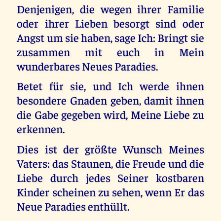
Denjenigen, die wegen ihrer Familie
oder ihrer Lieben besorgt sind oder
Angst um sie haben, sage Ich: Bringt sie
zusammen mit euch in Mein
wunderbares Neues Paradies.
Betet für sie, und Ich werde ihnen
besondere Gnaden geben, damit ihnen
die Gabe gegeben wird, Meine Liebe zu
erkennen.
Dies ist der größte Wunsch Meines
Vaters: das Staunen, die Freude und die
Liebe durch jedes Seiner kostbaren
Kinder scheinen zu sehen, wenn Er das
Neue Paradies enthüllt.