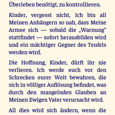
Überleben benötigt, zu kontrollieren.
Kinder, vergesst nicht, Ich bin all
Meinen Anhängern so nah, dass Meine
Armee sich — sobald die „Warnung“
stattfindet — sofort herausbilden wird
und ein mächtiger Gegner des Teufels
werden wird.
Die Hoffnung, Kinder, dürft ihr nie
verlieren. Ich werde euch vor den
Schrecken eurer Welt bewahren, die
sich in völliger Auflösung befindet, was
durch den mangelnden Glauben an
Meinen Ewigen Vater verursacht wird.
All dies wird sich ändern, wenn die