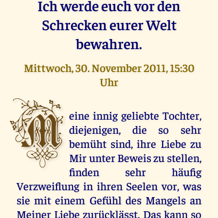
Ich werde euch vor den
Schrecken eurer Welt
bewahren.
Mittwoch, 30. November 2011, 15:30
Uhr
M
eine innig geliebte Tochter,
diejenigen, die so sehr
bemüht sind, ihre Liebe zu
Mir unter Beweis zu stellen,
finden sehr häufig
Verzweiflung in ihren Seelen vor, was
sie mit einem Gefühl des Mangels an
Meiner Liebe zurücklässt. Das kann so