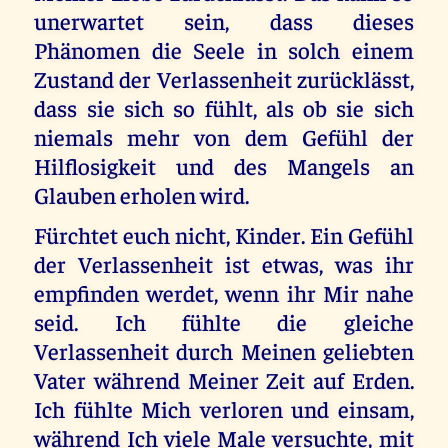
unerwartet sein, dass dieses
Phänomen die Seele in solch einem
Zustand der Verlassenheit zurücklässt,
dass sie sich so fühlt, als ob sie sich
niemals mehr von dem Gefühl der
Hilflosigkeit und des Mangels an
Glauben erholen wird.
Fürchtet euch nicht, Kinder. Ein Gefühl
der Verlassenheit ist etwas, was ihr
empfinden werdet, wenn ihr Mir nahe
seid. Ich fühlte die gleiche
Verlassenheit durch Meinen geliebten
Vater während Meiner Zeit auf Erden.
Ich fühlte Mich verloren und einsam,
während Ich viele Male versuchte, mit