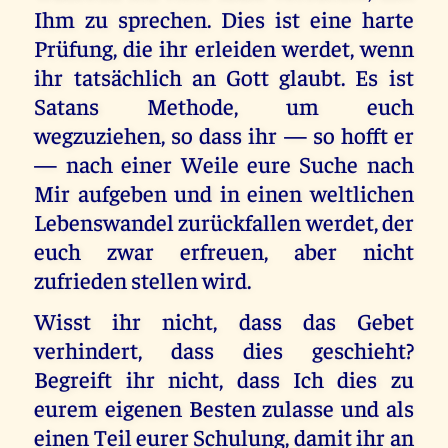
Ihm zu sprechen. Dies ist eine harte
Prüfung, die ihr erleiden werdet, wenn
ihr tatsächlich an Gott glaubt. Es ist
Satans Methode, um euch
wegzuziehen, so dass ihr — so hofft er
— nach einer Weile eure Suche nach
Mir aufgeben und in einen weltlichen
Lebenswandel zurückfallen werdet, der
euch zwar erfreuen, aber nicht
zufrieden stellen wird.
Wisst ihr nicht, dass das Gebet
verhindert, dass dies geschieht?
Begreift ihr nicht, dass Ich dies zu
eurem eigenen Besten zulasse und als
einen Teil eurer Schulung, damit ihr an