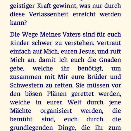
geistiger Kraft gewinnt, was nur durch
diese Verlassenheit erreicht werden
kann?
Die Wege Meines Vaters sind für euch
Kinder schwer zu verstehen. Vertraut
einfach auf Mich, euren Jesus, und ruft
Mich an, damit Ich euch die Gnaden
gebe, welche ihr benötigt, um
zusammen mit Mir eure Brüder und
Schwestern zu retten. Sie müssen vor
den bösen Plänen gerettet werden,
welche in eurer Welt durch jene
Mächte organisiert werden, die
bemüht sind, euch durch die
grundlegenden Dinge, die ihr zum