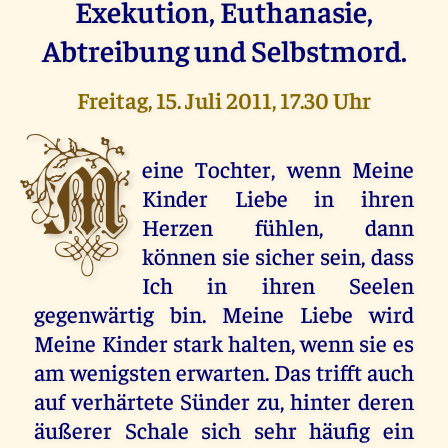
Exekution, Euthanasie,
Abtreibung und Selbstmord.
Freitag, 15. Juli 2011, 17.30 Uhr
M
eine Tochter, wenn Meine
Kinder Liebe in ihren
Herzen fühlen, dann
können sie sicher sein, dass
Ich in ihren Seelen
gegenwärtig bin. Meine Liebe wird
Meine Kinder stark halten, wenn sie es
am wenigsten erwarten. Das trifft auch
auf verhärtete Sünder zu, hinter deren
äußerer Schale sich sehr häufig ein