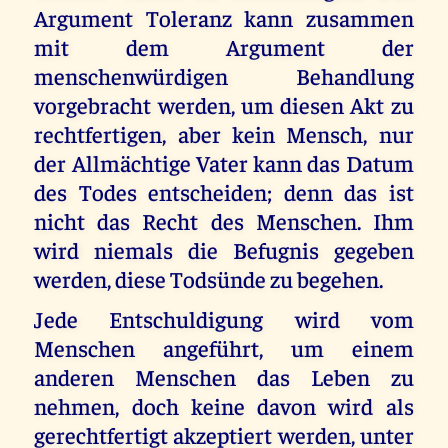
Argument Toleranz kann zusammen
mit dem Argument der
menschenwürdigen Behandlung
vorgebracht werden, um diesen Akt zu
rechtfertigen, aber kein Mensch, nur
der Allmächtige Vater kann das Datum
des Todes entscheiden; denn das ist
nicht das Recht des Menschen. Ihm
wird niemals die Befugnis gegeben
werden, diese Todsünde zu begehen.
Jede Entschuldigung wird vom
Menschen angeführt, um einem
anderen Menschen das Leben zu
nehmen, doch keine davon wird als
gerechtfertigt akzeptiert werden, unter