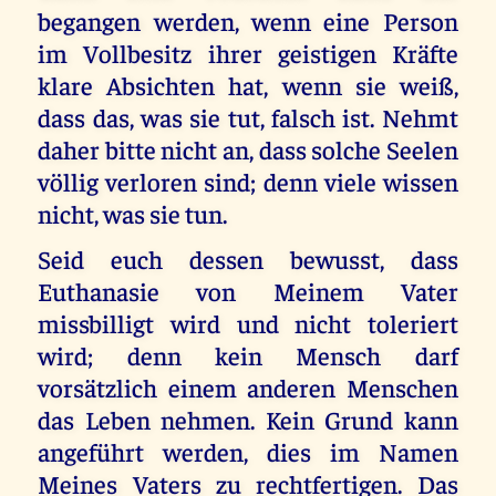
begangen werden, wenn eine Person
im Vollbesitz ihrer geistigen Kräfte
klare Absichten hat, wenn sie weiß,
dass das, was sie tut, falsch ist. Nehmt
daher bitte nicht an, dass solche Seelen
völlig verloren sind; denn viele wissen
nicht, was sie tun.
Seid euch dessen bewusst, dass
Euthanasie von Meinem Vater
missbilligt wird und nicht toleriert
wird; denn kein Mensch darf
vorsätzlich einem anderen Menschen
das Leben nehmen. Kein Grund kann
angeführt werden, dies im Namen
Meines Vaters zu rechtfertigen. Das