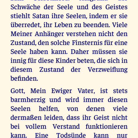
Schwäche der Seele und des Geistes
stiehlt Satan ihre Seelen, indem er sie
überredet, ihr Leben zu beenden. Viele
Meiner Anhänger verstehen nicht den
Zustand, den solche Finsternis für eine
Seele haben kann. Daher müssen sie
innig für diese Kinder beten, die sich in
diesem Zustand der Verzweiflung
befinden.
Gott, Mein Ewiger Vater, ist stets
barmherzig und wird immer diesen
Seelen helfen, von denen viele
dermaßen leiden, dass ihr Geist nicht
bei vollem Verstand funktionieren
kann. Eine Todsünde kann nur