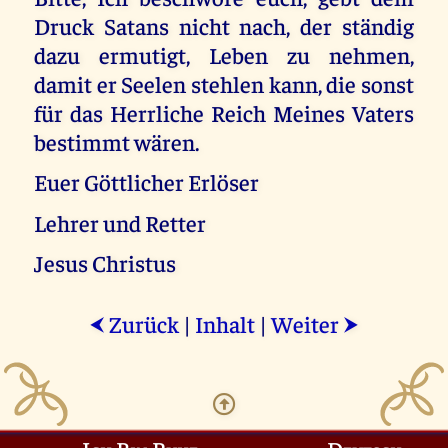
Druck Satans nicht nach, der ständig
dazu ermutigt, Leben zu nehmen,
damit er Seelen stehlen kann, die sonst
für das Herrliche Reich Meines Vaters
bestimmt wären.
Euer Göttlicher Erlöser
Lehrer und Retter
Jesus Christus
Zurück
|
Inhalt
|
Weiter
⮜
⮞