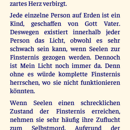
zartes Herz verbirgt.
Jede einzelne Person auf Erden ist ein
Kind, geschaffen von Gott Vater.
Deswegen existiert innerhalb jeder
Person das Licht, obwohl es sehr
schwach sein kann, wenn Seelen zur
Finsternis gezogen werden. Dennoch
ist Mein Licht noch immer da. Denn
ohne es würde komplette Finsternis
herrschen, wo sie nicht funktionieren
könnten.
Wenn Seelen einen schrecklichen
Zustand der Finsternis erreichen,
nehmen sie sehr häufig ihre Zuflucht
zum Selbstmord. Aufgrund der