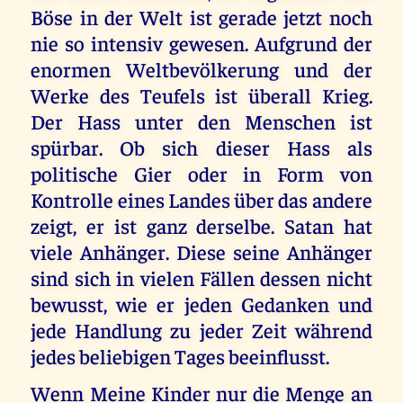
Böse in der Welt ist gerade jetzt noch
nie so intensiv gewesen. Aufgrund der
enormen Weltbevölkerung und der
Werke des Teufels ist überall Krieg.
Der Hass unter den Menschen ist
spürbar. Ob sich dieser Hass als
politische Gier oder in Form von
Kontrolle eines Landes über das andere
zeigt, er ist ganz derselbe. Satan hat
viele Anhänger. Diese seine Anhänger
sind sich in vielen Fällen dessen nicht
bewusst, wie er jeden Gedanken und
jede Handlung zu jeder Zeit während
jedes beliebigen Tages beeinflusst.
Wenn Meine Kinder nur die Menge an