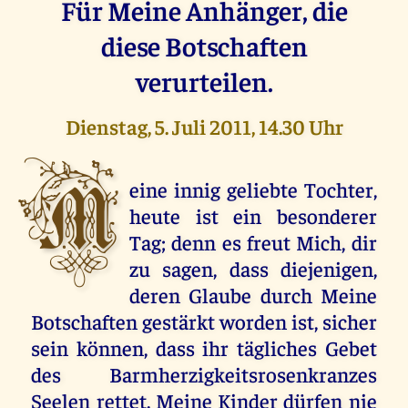
Für Meine Anhänger, die
diese Botschaften
verurteilen.
Dienstag, 5. Juli 2011, 14.30 Uhr
M
eine innig geliebte Tochter,
heute ist ein besonderer
Tag; denn es freut Mich, dir
zu sagen, dass diejenigen,
deren Glaube durch Meine
Botschaften gestärkt worden ist, sicher
sein können, dass ihr tägliches Gebet
des Barmherzigkeitsrosenkranzes
Seelen rettet. Meine Kinder dürfen nie