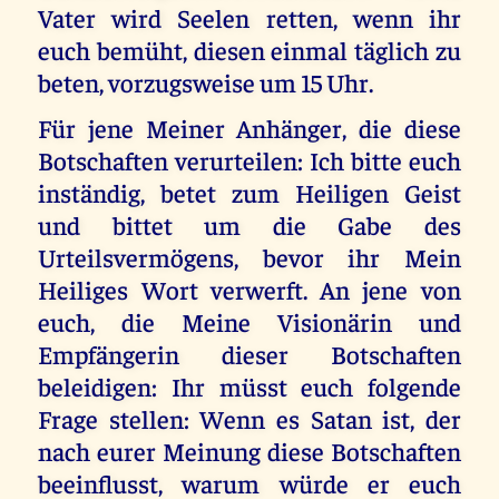
Vater wird Seelen retten, wenn ihr
euch bemüht, diesen einmal täglich zu
beten, vorzugsweise um 15 Uhr.
Für jene Meiner Anhänger, die diese
Botschaften verurteilen: Ich bitte euch
inständig, betet zum Heiligen Geist
und bittet um die Gabe des
Urteilsvermögens, bevor ihr Mein
Heiliges Wort verwerft. An jene von
euch, die Meine Visionärin und
Empfängerin dieser Botschaften
beleidigen: Ihr müsst euch folgende
Frage stellen: Wenn es Satan ist, der
nach eurer Meinung diese Botschaften
beeinflusst, warum würde er euch