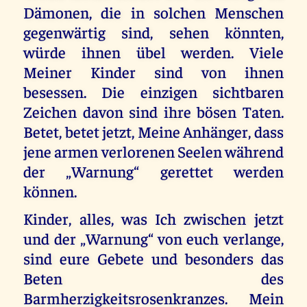
Dämonen, die in solchen Menschen
gegenwärtig sind, sehen könnten,
würde ihnen übel werden. Viele
Meiner Kinder sind von ihnen
besessen. Die einzigen sichtbaren
Zeichen davon sind ihre bösen Taten.
Betet, betet jetzt, Meine Anhänger, dass
jene armen verlorenen Seelen während
der „Warnung“ gerettet werden
können.
Kinder, alles, was Ich zwischen jetzt
und der „Warnung“ von euch verlange,
sind eure Gebete und besonders das
Beten des
Barmherzigkeitsrosenkranzes. Mein