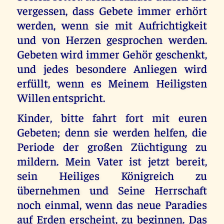
vergessen, dass Gebete immer erhört
werden, wenn sie mit Aufrichtigkeit
und von Herzen gesprochen werden.
Gebeten wird immer Gehör geschenkt,
und jedes besondere Anliegen wird
erfüllt, wenn es Meinem Heiligsten
Willen entspricht.
Kinder, bitte fahrt fort mit euren
Gebeten; denn sie werden helfen, die
Periode der großen Züchtigung zu
mildern. Mein Vater ist jetzt bereit,
sein Heiliges Königreich zu
übernehmen und Seine Herrschaft
noch einmal, wenn das neue Paradies
auf Erden erscheint, zu beginnen. Das